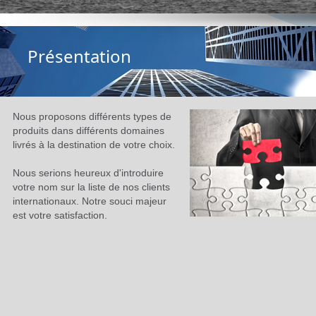
Présentation
Nous proposons différents types de
produits dans différents domaines
livrés à la destination de votre choix.
Nous serions heureux d'introduire
votre nom sur la liste de nos clients
internationaux. Notre souci majeur
est votre satisfaction.