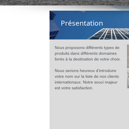
Présentation
Nous proposons différents types de
produits dans différents domaines
livrés à la destination de votre choix.
Nous serions heureux d'introduire
votre nom sur la liste de nos clients
internationaux. Notre souci majeur
est votre satisfaction.