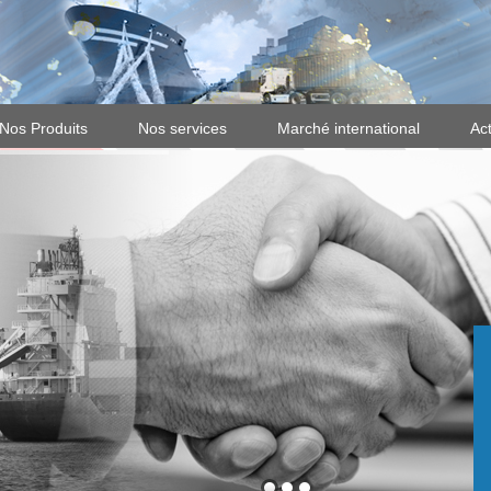
Nos Produits
Nos services
Marché international
Act