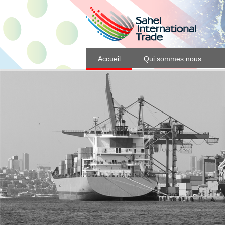
Accueil
Qui sommes nous