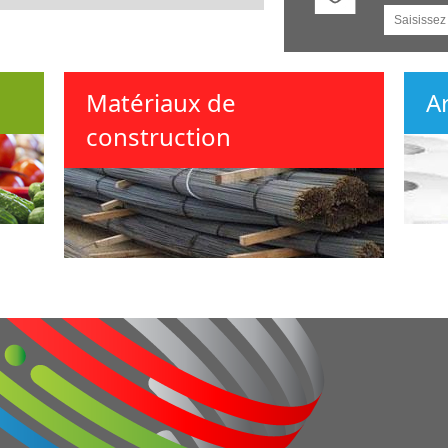
Matériaux de
A
construction