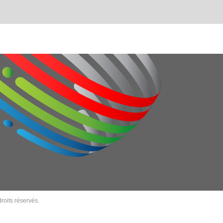
roits réservés.