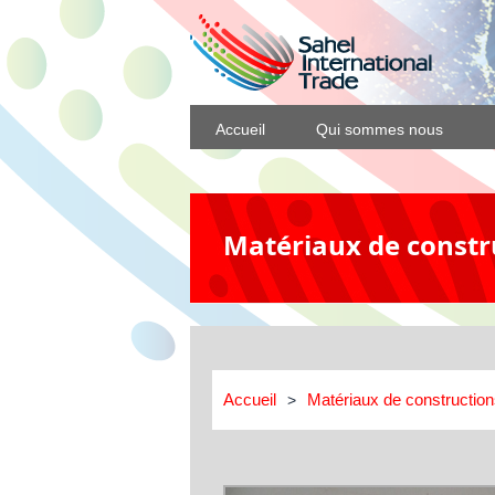
Accueil
Qui sommes nous
Matériaux de constr
Accueil
Matériaux de constructio
>